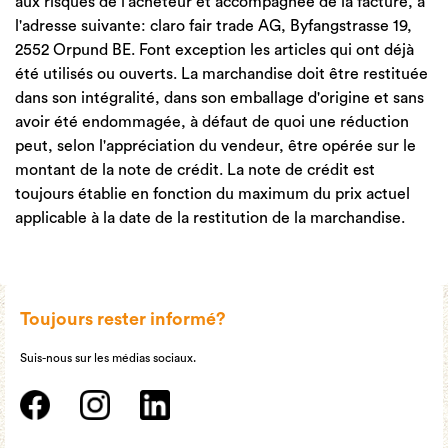
aux risques de l'acheteur et accompagnée de la facture, à
l'adresse suivante: claro fair trade AG, Byfangstrasse 19,
2552 Orpund BE. Font exception les articles qui ont déjà
été utilisés ou ouverts. La marchandise doit être restituée
dans son intégralité, dans son emballage d'origine et sans
avoir été endommagée, à défaut de quoi une réduction
peut, selon l'appréciation du vendeur, être opérée sur le
montant de la note de crédit. La note de crédit est
toujours établie en fonction du maximum du prix actuel
applicable à la date de la restitution de la marchandise.
Toujours rester informé?
Suis-nous sur les médias sociaux.