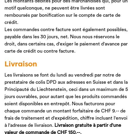
Les montants débités pour des marchandises qui, pour un
motif quelconque, ne peuvent être livrées sont
remboursés par bonification sur le compte de carte de
crédit.
Les commandes contre facture sont également possibles,
payable dans les 30 jours, net. Nous nous réservons le
droit, dans certains cas, d'exiger le paiement d'avance par
carte de crédit ou contre facture.
Livraison
Les livraisons se font du lundi au vendredi par notre de
prestataire de colis DPD aux adresses en Suisse et dans la
Principauté du Liechtenstein, ceci dans un maximum de 5
jours ouvrables, pour autant que les produits commandés
soient disponibles en entrepôt. Nous facturons pour
chaque commande un montant forfaitaire de CHF 9.-- de
frais de traitement et d'expédition, chiffre incluant l'envoi
à l'adresse de livraison.
Livraison gratuite à partir d'une
valeur de commande de CHF 150.--.