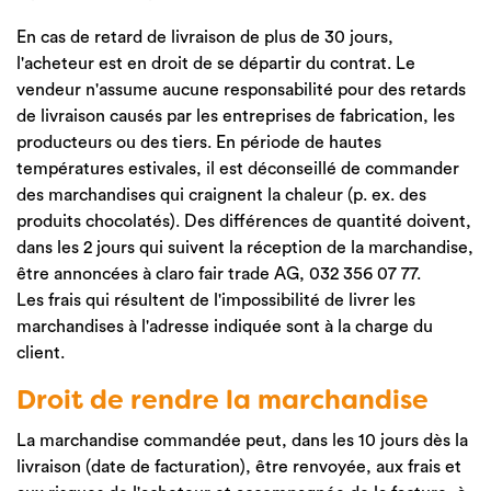
En cas de retard de livraison de plus de 30 jours,
l'acheteur est en droit de se départir du contrat. Le
vendeur n'assume aucune responsabilité pour des retards
de livraison causés par les entreprises de fabrication, les
producteurs ou des tiers. En période de hautes
températures estivales, il est déconseillé de commander
des marchandises qui craignent la chaleur (p. ex. des
produits chocolatés). Des différences de quantité doivent,
dans les 2 jours qui suivent la réception de la marchandise,
être annoncées à claro fair trade AG, 032 356 07 77.
Les frais qui résultent de l'impossibilité de livrer les
marchandises à l'adresse indiquée sont à la charge du
client.
Droit de rendre la marchandise
La marchandise commandée peut, dans les 10 jours dès la
livraison (date de facturation), être renvoyée, aux frais et