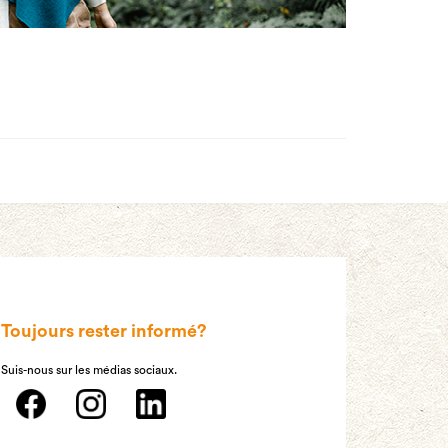
Toujours rester informé?
Suis-nous sur les médias sociaux.