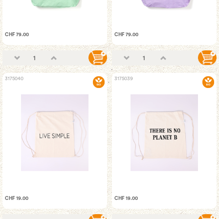
CHF 79.00
CHF 79.00
3175040
3175039
CHF 19.00
CHF 19.00