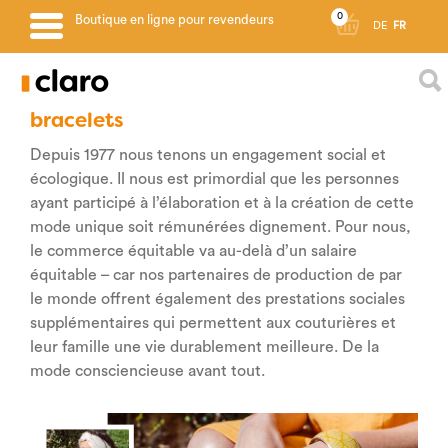
0
Boutique en ligne pour revendeurs
DE
FR
bracelets
Depuis 1977 nous tenons un engagement social et
écologique. Il nous est primordial que les personnes
ayant participé à l’élaboration et à la création de cette
mode unique soit rémunérées dignement. Pour nous,
le commerce équitable va au-delà d’un salaire
équitable – car nos partenaires de production de par
le monde offrent également des prestations sociales
supplémentaires qui permettent aux couturières et
leur famille une vie durablement meilleure. De la
mode consciencieuse avant tout.