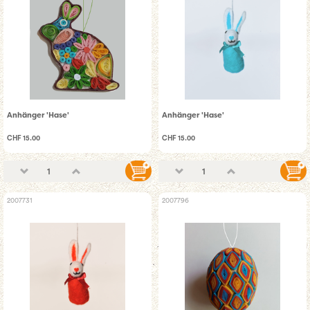
Anhänger 'Hase'
Anhänger 'Hase'
CHF 15.00
CHF 15.00
2007731
2007796