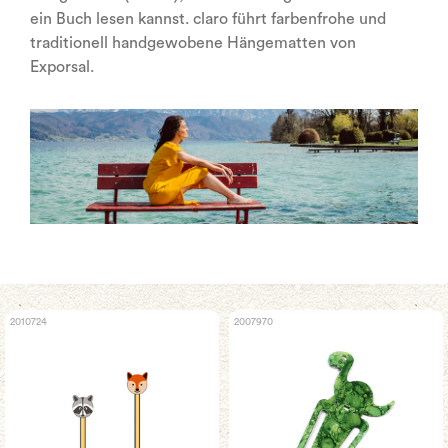
ein Buch lesen kannst. claro führt farbenfrohe und
traditionell handgewobene Hängematten von
Exporsal.
2010724
2007970