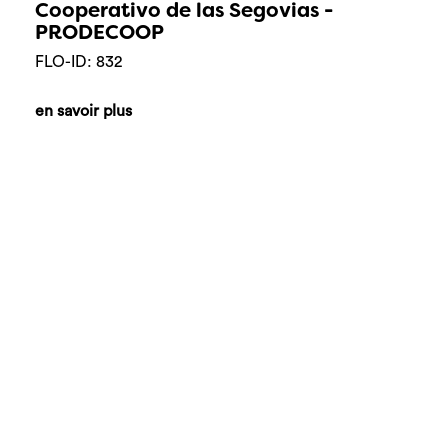
Cooperativo de las Segovias -
PRODECOOP
FLO-ID: 832
en savoir plus