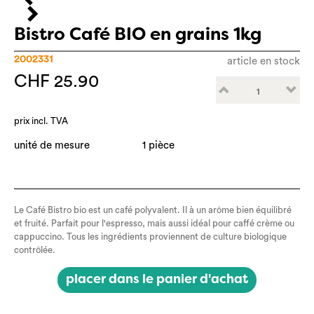
Bistro Café BIO en grains 1kg
2002331
article en stock
CHF 25.90
prix incl. TVA
unité de mesure
1 pièce
Le Café Bistro bio est un café polyvalent. Il à un arôme bien équilibré
et fruité. Parfait pour l'espresso, mais aussi idéal pour caffé crème ou
cappuccino. Tous les ingrédients proviennent de culture biologique
contrôlée.
placer dans le panier d'achat