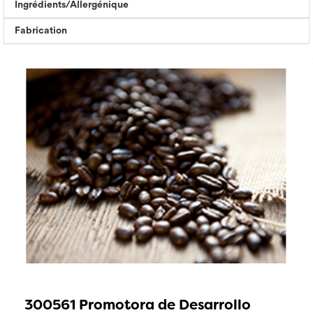
Ingrédients/Allergénique
Fabrication
300561 Promotora de Desarrollo