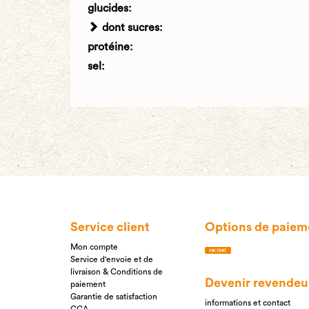
glucides:
dont sucres:
protéine:
sel:
Service client
Options de paiem
Mon compte
Service d'envoie et de
livraison & Conditions de
Devenir revendeu
paiement
Garantie de satisfaction
informations et contact