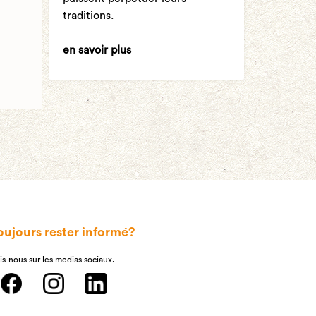
traditions.
en savoir plus
oujours rester informé?
is-nous sur les médias sociaux.