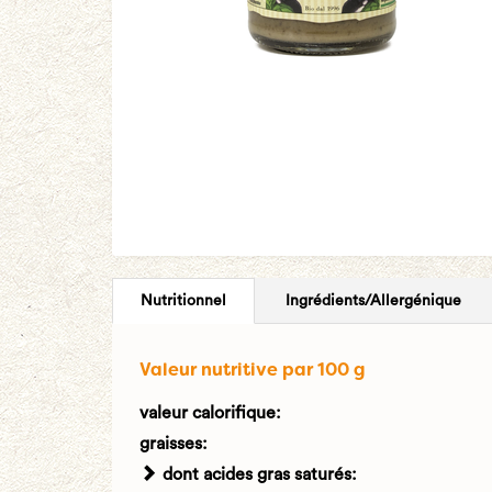
Nutritionnel
Ingrédients/Allergénique
Valeur nutritive par 100 g
valeur calorifique:
graisses:
dont acides gras saturés: