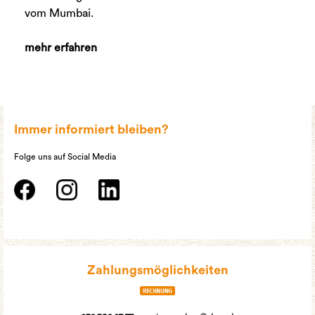
vom Mumbai.
mehr erfahren
Immer informiert bleiben?
Folge uns auf Social Media
Zahlungsmöglichkeiten