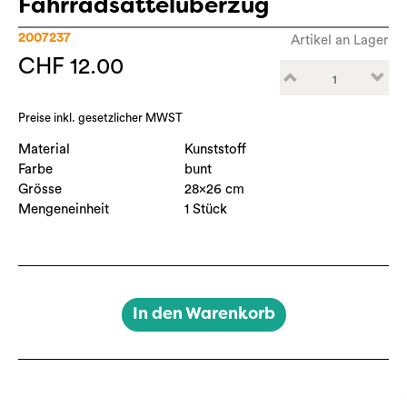
Fahrradsattelüberzug
2007237
Artikel an Lager
CHF 12.00
Preise inkl. gesetzlicher MWST
Material
Kunststoff
Farbe
bunt
Grösse
28x26 cm
Mengeneinheit
1 Stück
In den Warenkorb