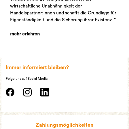
wirtschaftliche Unabhängigkeit der
Handelspartner:innen und schafft die Grundlage für
Eigenständigkeit und die Sicherung ihrer Existenz. "
mehr erfahren
Immer informiert bleiben?
Folge uns auf Social Media
Zahlungsmöglichkeiten