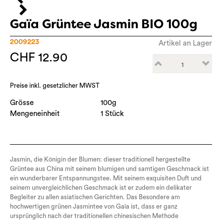
Gaïa Grüntee Jasmin BIO 100g
2009223
Artikel an Lager
CHF 12.90
Preise inkl. gesetzlicher MWST
Grösse
100g
Mengeneinheit
1 Stück
Jasmin, die Königin der Blumen: dieser traditionell hergestellte
Grüntee aus China mit seinem blumigen und samtigen Geschmack ist
ein wunderbarer Entspannungstee. Mit seinem exquisiten Duft und
seinem unvergleichlichen Geschmack ist er zudem ein delikater
Begleiter zu allen asiatischen Gerichten. Das Besondere am
hochwertigen grünen Jasmintee von Gaïa ist, dass er ganz
ursprünglich nach der traditionellen chinesischen Methode