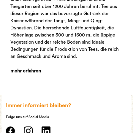
Teegärten seit über 1200 Jahren berühmt: Tee aus
dieser Region war das bevorzugte Getränk der
Kaiser während der Tang-, Ming- und Qing-
Dynastien. Die herrschende Luftfeuchtigkeit, die
Höhenlage zwischen 300 und 1600 m, die üppige
Vegetation und der reiche Boden sind ideale
Bedingungen für die Produktion von Tees, die reich
an Geschmack und Aroma sind.
mehr erfahren
Immer informiert bleiben?
Folge uns auf Social Media