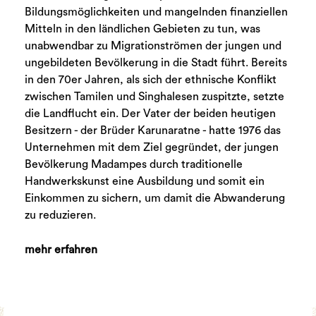
Bildungsmöglichkeiten und mangelnden finanziellen
Mitteln in den ländlichen Gebieten zu tun, was
unabwendbar zu Migrationströmen der jungen und
ungebildeten Bevölkerung in die Stadt führt. Bereits
in den 70er Jahren, als sich der ethnische Konflikt
zwischen Tamilen und Singhalesen zuspitzte, setzte
die Landflucht ein. Der Vater der beiden heutigen
Besitzern - der Brüder Karunaratne - hatte 1976 das
Unternehmen mit dem Ziel gegründet, der jungen
Bevölkerung Madampes durch traditionelle
Handwerkskunst eine Ausbildung und somit ein
Einkommen zu sichern, um damit die Abwanderung
zu reduzieren.
mehr erfahren