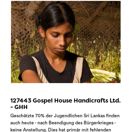
127443 Gospel House Handicrafts Ltd.
- GHH
Geschätzte 70% der Jugendlichen Sri Lankas finden
auch heute - nach Beendigung des Bürgerkrieges -
keine Anstellung. Dies hat primär mit fehlenden