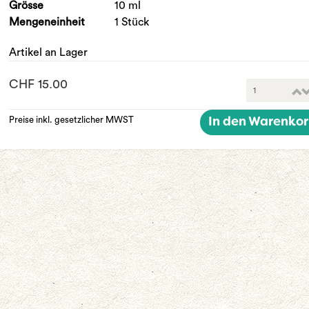
Grösse
10 ml
Mengeneinheit
1 Stück
Artikel an Lager
CHF 15.00
Preise inkl. gesetzlicher MWST
In den Warenko