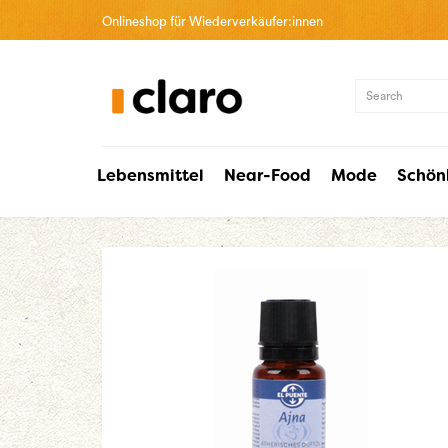
Onlineshop für Wiederverkäufer:innen
Lebensmittel
Near-Food
Mode
Schön