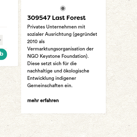
309547 Last Forest
Privates Unternehmen mit
sozialer Ausrichtung (gegründet
2010 als
Vermarktungsorganisation der
rb
NGO Keystone Foundation).
Diese setzt sich für die
nachhaltige und ökologische
Entwicklung indigener
Gemeinschaften ein.
mehr erfahren