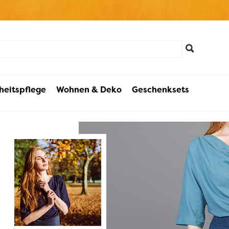
heitspflege
Wohnen & Deko
Geschenksets