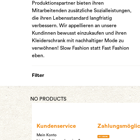
Produktionspartner bieten ihren
Mitarbeitenden zusätzliche Sozialleistungen,
die ihren Lebensstandard langfristig
verbessern. Wir appellieren an unsere
Kundinnen bewusst einzukaufen und ihren
Kleiderschrank mit nachhaltiger Mode zu
verwöhnen! Slow Fashion statt Fast Fashion
eben.
Filter
NO PRODUCTS
Kundenservice
Zahlungsmöglic
Mein Konto