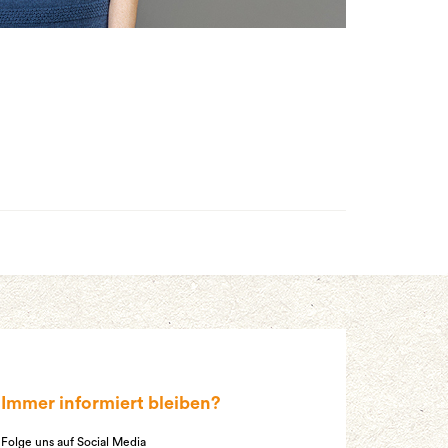
Immer informiert bleiben?
Folge uns auf Social Media